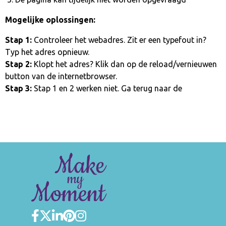
Mogelijke oplossingen:
Stap 1:
Controleer het webadres. Zit er een typefout in?
Typ het adres opnieuw.
Stap 2:
Klopt het adres? Klik dan op de reload/vernieuwen
button van de internetbrowser.
Stap 3:
Stap 1 en 2 werken niet. Ga terug naar de
homepage