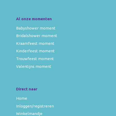
Al onze momenten
Babyshower moment
Bridalshower moment
Kraamfeest moment
Kinderfeest moment
Trouwfeest moment
Valentijns moment
Direct naar
Home
Inloggen/registreren
Winkelmandje