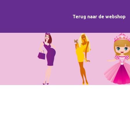
Terug naar de webshop