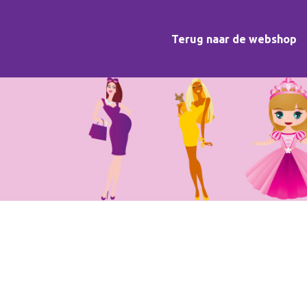
Terug naar de webshop