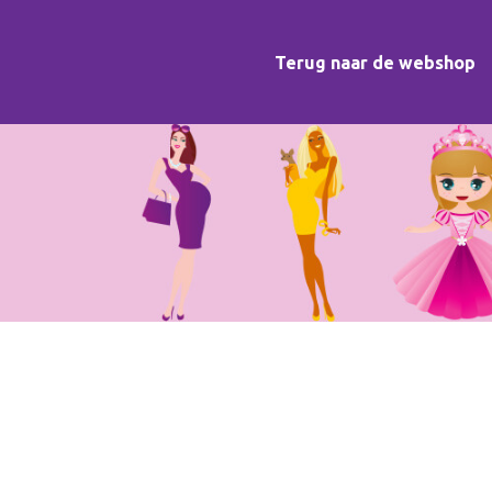
Terug naar de webshop