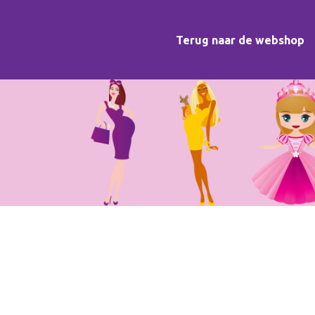
Terug naar de webshop