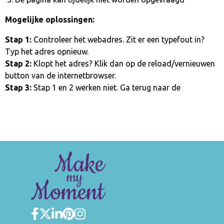
Mogelijke oplossingen:
Stap 1:
Controleer het webadres. Zit er een typefout in?
Typ het adres opnieuw.
Stap 2:
Klopt het adres? Klik dan op de reload/vernieuwen
button van de internetbrowser.
Stap 3:
Stap 1 en 2 werken niet. Ga terug naar de
homepage