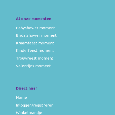
Al onze momenten
Babyshower moment
Bridalshower moment
Kraamfeest moment
Kinderfeest moment
Trouwfeest moment
Valentijns moment
Direct naar
Home
Inloggen/registreren
Winkelmandje