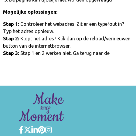
Mogelijke oplossingen:
Stap 1:
Controleer het webadres. Zit er een typefout in?
Typ het adres opnieuw.
Stap 2:
Klopt het adres? Klik dan op de reload/vernieuwen
button van de internetbrowser.
Stap 3:
Stap 1 en 2 werken niet. Ga terug naar de
homepage