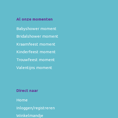
Al onze momenten
Babyshower moment
Bridalshower moment
Kraamfeest moment
Kinderfeest moment
Trouwfeest moment
Valentijns moment
Direct naar
Home
Inloggen/registreren
Winkelmandje