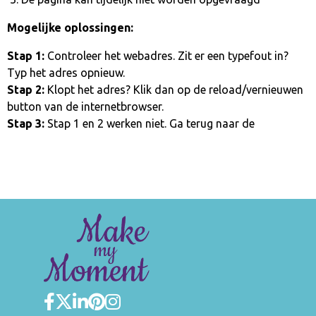
Mogelijke oplossingen:
Stap 1:
Controleer het webadres. Zit er een typefout in?
Typ het adres opnieuw.
Stap 2:
Klopt het adres? Klik dan op de reload/vernieuwen
button van de internetbrowser.
Stap 3:
Stap 1 en 2 werken niet. Ga terug naar de
homepage