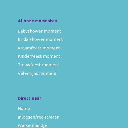
Al onze momenten
Babyshower moment
Bridalshower moment
Kraamfeest moment
Kinderfeest moment
Trouwfeest moment
Valentijns moment
Direct naar
Home
Inloggen/registreren
Winkelmandje