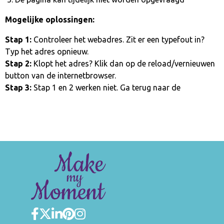
Mogelijke oplossingen:
Stap 1:
Controleer het webadres. Zit er een typefout in?
Typ het adres opnieuw.
Stap 2:
Klopt het adres? Klik dan op de reload/vernieuwen
button van de internetbrowser.
Stap 3:
Stap 1 en 2 werken niet. Ga terug naar de
homepage