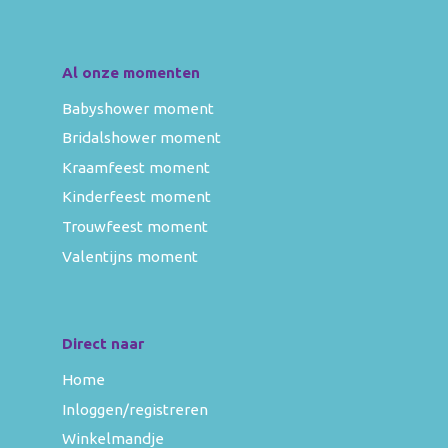
Al onze momenten
Babyshower moment
Bridalshower moment
Kraamfeest moment
Kinderfeest moment
Trouwfeest moment
Valentijns moment
Direct naar
Home
Inloggen/registreren
Winkelmandje