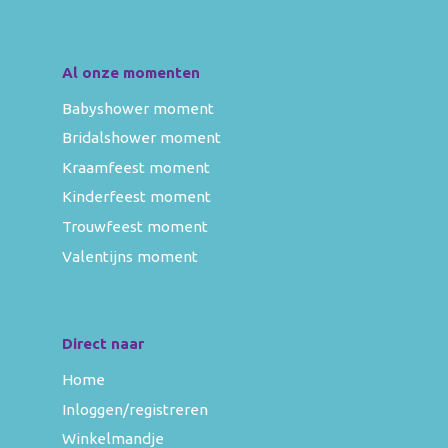
Al onze momenten
Babyshower moment
Bridalshower moment
Kraamfeest moment
Kinderfeest moment
Trouwfeest moment
Valentijns moment
Direct naar
Home
Inloggen/registreren
Winkelmandje