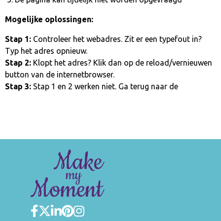
Mogelijke oplossingen:
Stap 1:
Controleer het webadres. Zit er een typefout in?
Typ het adres opnieuw.
Stap 2:
Klopt het adres? Klik dan op de reload/vernieuwen
button van de internetbrowser.
Stap 3:
Stap 1 en 2 werken niet. Ga terug naar de
homepage