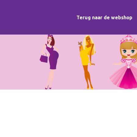
Terug naar de webshop