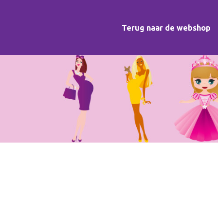
Terug naar de webshop