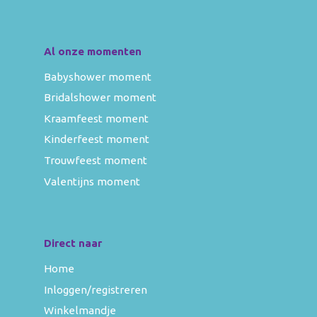
Al onze momenten
Babyshower moment
Bridalshower moment
Kraamfeest moment
Kinderfeest moment
Trouwfeest moment
Valentijns moment
Direct naar
Home
Inloggen/registreren
Winkelmandje