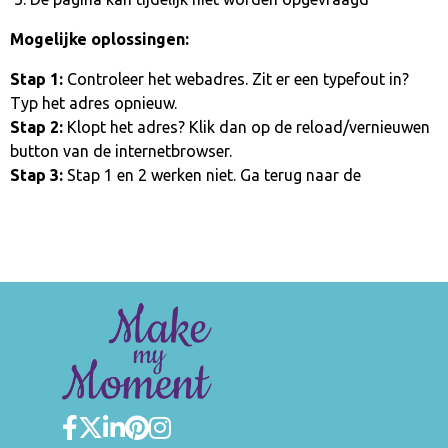
Mogelijke oplossingen:
Stap 1:
Controleer het webadres. Zit er een typefout in?
Typ het adres opnieuw.
Stap 2:
Klopt het adres? Klik dan op de reload/vernieuwen
button van de internetbrowser.
Stap 3:
Stap 1 en 2 werken niet. Ga terug naar de
homepage