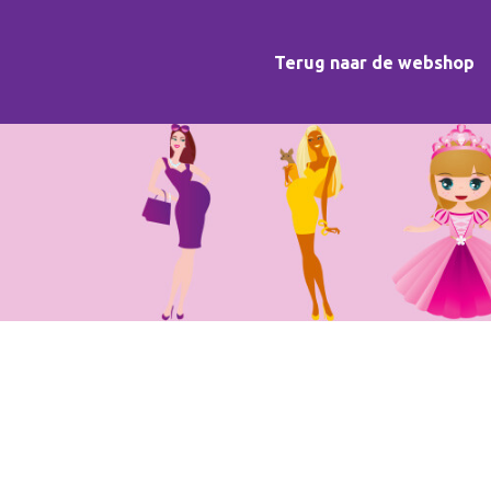
Terug naar de webshop