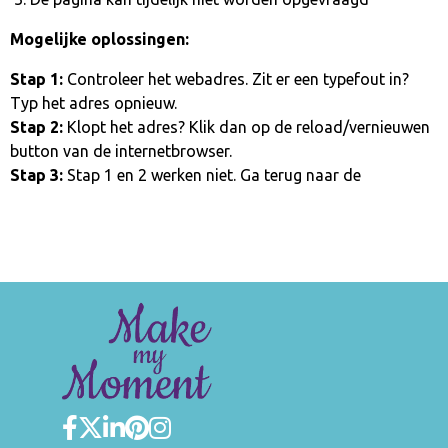
Mogelijke oplossingen:
Stap 1:
Controleer het webadres. Zit er een typefout in?
Typ het adres opnieuw.
Stap 2:
Klopt het adres? Klik dan op de reload/vernieuwen
button van de internetbrowser.
Stap 3:
Stap 1 en 2 werken niet. Ga terug naar de
homepage