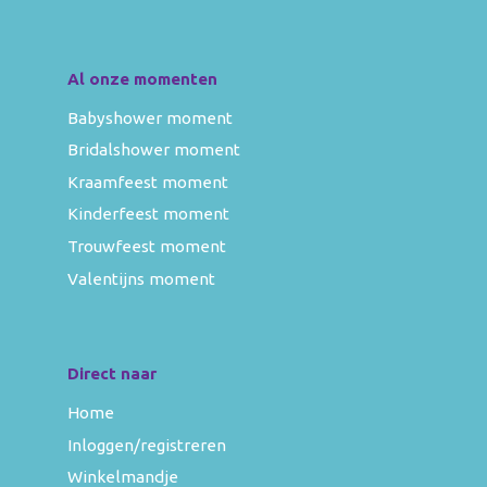
Al onze momenten
Babyshower moment
Bridalshower moment
Kraamfeest moment
Kinderfeest moment
Trouwfeest moment
Valentijns moment
Direct naar
Home
Inloggen/registreren
Winkelmandje