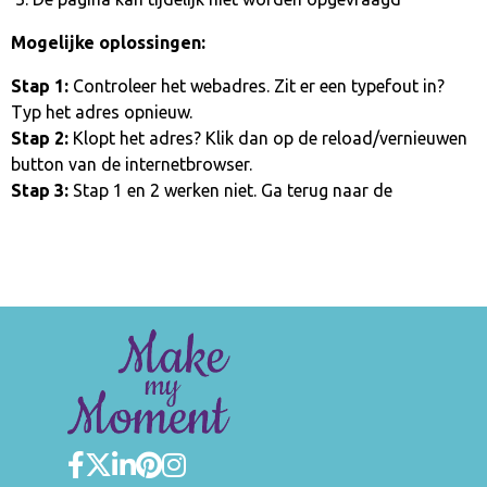
Mogelijke oplossingen:
Stap 1:
Controleer het webadres. Zit er een typefout in?
Typ het adres opnieuw.
Stap 2:
Klopt het adres? Klik dan op de reload/vernieuwen
button van de internetbrowser.
Stap 3:
Stap 1 en 2 werken niet. Ga terug naar de
homepage