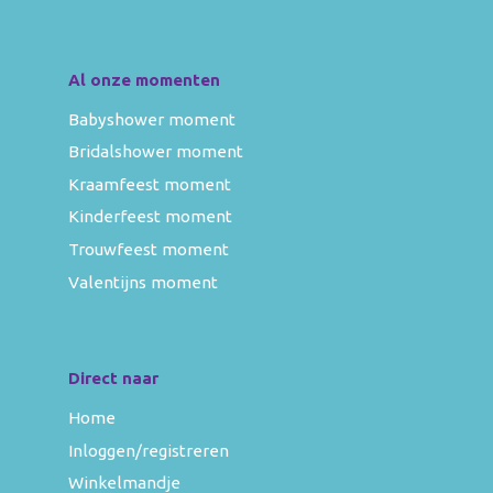
Al onze momenten
Babyshower moment
Bridalshower moment
Kraamfeest moment
Kinderfeest moment
Trouwfeest moment
Valentijns moment
Direct naar
Home
Inloggen/registreren
Winkelmandje